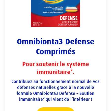
Omnibionta3 Defense
Comprimés
Pour soutenir le système
immunitaire².
Contribuez au fonctionnement normal de vos
défenses naturelles grâce à la nouvelle
formule Omnibionta3 Defense – Soutien
immunitaire² qui vient de l’intérieur !