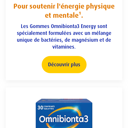
Pour soutenir l'énergie physique
et mentale¹.
Les Gommes Omnibionta3 Energy sont
spécialement formulées avec un mélange
unique de bactéries, de magnésium et de
vitamines.
Découvrir plus