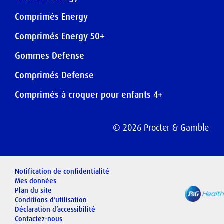
Comprimés Energy
Comprimés Energy 50+
Gommes Defense
Comprimés Defense
Comprimés à croquer pour enfants 4+
©
2026
Procter & Gamble
Notification de confidentialité
Mes données
Plan du site
Conditions d’utilisation
Déclaration d’accessibilité
Contactez-nous