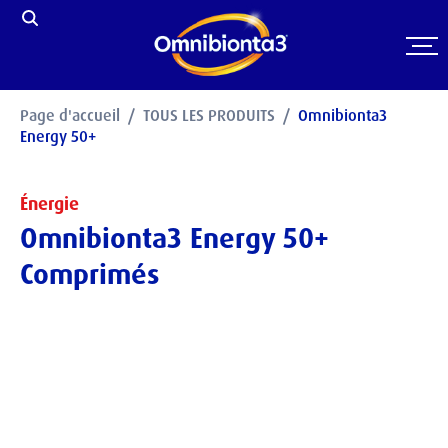
Page d'accueil
TOUS LES PRODUITS
Omnibionta3
Energy 50+
Énergie
Omnibionta3 Energy 50+
Comprimés