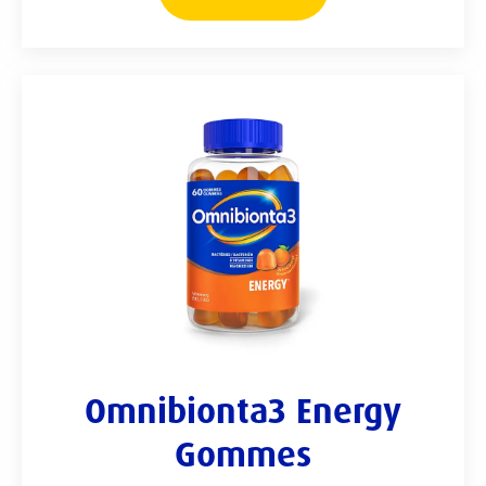
Omnibionta3 Energy
Gommes