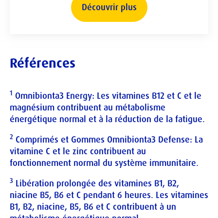
Découvrir plus
Références
1
Omnibionta3 Energy: Les vitamines B12 et C et le
magnésium contribuent au métabolisme
énergétique normal et à la réduction de la fatigue.
2
Comprimés et Gommes Omnibionta3 Defense: La
vitamine C et le zinc contribuent au
fonctionnement normal du système immunitaire.
3
Libération prolongée des vitamines B1, B2,
niacine B5, B6 et C pendant 6 heures. Les vitamines
B1, B2, niacine, B5, B6 et C contribuent à un