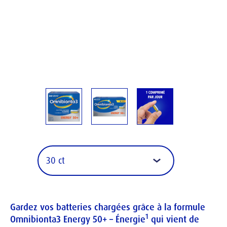
Gardez vos batteries chargées grâce à la formule 
1
Omnibionta3 Energy 50+ – Énergie
 qui vient de 