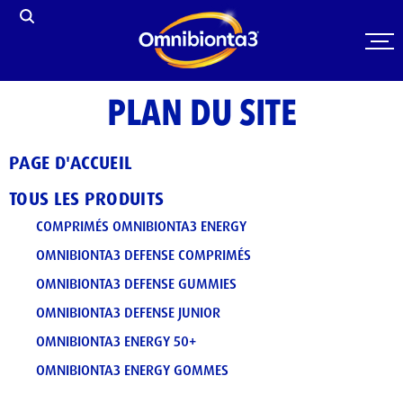
PLAN DU SITE
PAGE D'ACCUEIL
TOUS LES PRODUITS
COMPRIMÉS OMNIBIONTA3 ENERGY
OMNIBIONTA3 DEFENSE COMPRIMÉS
OMNIBIONTA3 DEFENSE GUMMIES
OMNIBIONTA3 DEFENSE JUNIOR
OMNIBIONTA3 ENERGY 50+
OMNIBIONTA3 ENERGY GOMMES