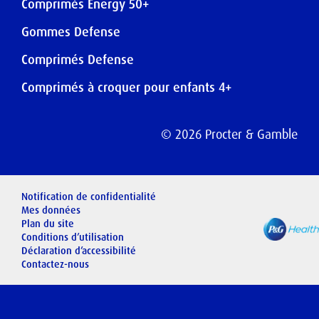
Comprimés Energy 50+
Gommes Defense
Comprimés Defense
Comprimés à croquer pour enfants 4+
©
2026
Procter & Gamble
Notification de confidentialité
Mes données
Plan du site
Conditions d’utilisation
Déclaration d’accessibilité
Contactez-nous