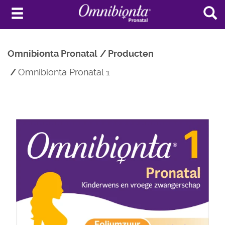
Omnibionta Pronatal
Producten
Omnibionta Pronatal 1