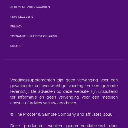
ALGEMENE VOORWAARDEN
MIJN GEGEVENS
PRIVACY
TOEGANKELIJKHEIDSVERKLARING
SITEMAP
Voedingssupplementen zijn geen vervanging voor een
gevarieerde en evenwichtige voeding en een gezonde
levensstijl. De adviezen op deze website zijn uitsluitend
ter informatie en geen vervanging voor een medisch
consult of advies van uw apotheker.
© The Procter & Gamble Company and affiliates, 2026
Deze producten worden gecommercialiseerd door