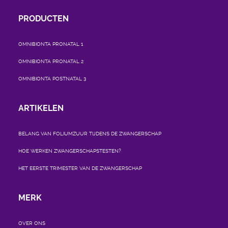
PRODUCTEN
OMNIBIONTA PRONATAL 1
OMNIBIONTA PRONATAL 2
OMNIBIONTA POSTNATAL 3
ARTIKELEN
BELANG VAN FOLIUMZUUR TIJDENS DE ZWANGERSCHAP
HOE WERKEN ZWANGERSCHAPSTESTEN?
HET EERSTE TRIMESTER VAN DE ZWANGERSCHAP
MERK
OVER ONS