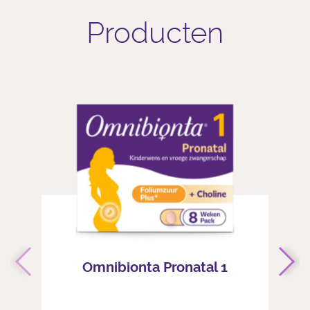
Producten
Omnibionta Pronatal 1