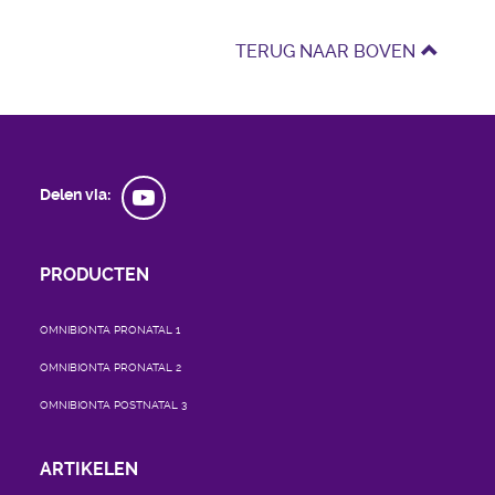
TERUG NAAR BOVEN
Delen via:
PRODUCTEN
OMNIBIONTA PRONATAL 1
OMNIBIONTA PRONATAL 2
OMNIBIONTA POSTNATAL 3
ARTIKELEN