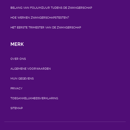
BELANG VAN FOLIUMZUUR TIJDENS DE ZWANGERSCHAP
HOE WERKEN ZWANGERSCHAPSTESTEN?
HET EERSTE TRIMESTER VAN DE ZWANGERSCHAP
MERK
OVER ONS
ALGEMENE VOORWAARDEN
MIJN GEGEVENS
PRIVACY
TOEGANKELIJKHEIDSVERKLARING
SITEMAP