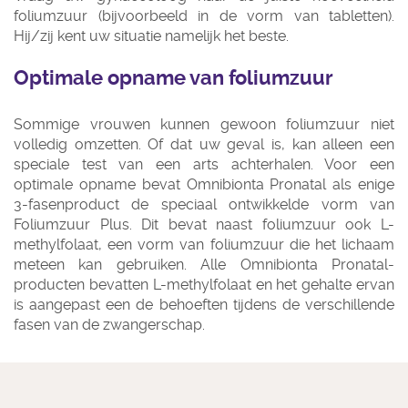
foliumzuur (bijvoorbeeld in de vorm van tabletten).
Hij/zij kent uw situatie namelijk het beste.
Optimale opname van foliumzuur
Sommige vrouwen kunnen gewoon foliumzuur niet
volledig omzetten. Of dat uw geval is, kan alleen een
speciale test van een arts achterhalen. Voor een
optimale opname bevat Omnibionta Pronatal als enige
3-fasenproduct de speciaal ontwikkelde vorm van
Foliumzuur Plus. Dit bevat naast foliumzuur ook L-
methylfolaat, een vorm van foliumzuur die het lichaam
meteen kan gebruiken. Alle Omnibionta Pronatal-
producten bevatten L-methylfolaat en het gehalte ervan
is aangepast een de behoeften tijdens de verschillende
fasen van de zwangerschap.