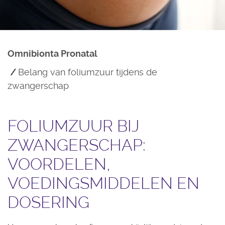
Omnibionta Pronatal
Belang van foliumzuur tijdens de
zwangerschap
FOLIUMZUUR BIJ
ZWANGERSCHAP:
VOORDELEN,
VOEDINGSMIDDELEN EN
DOSERING