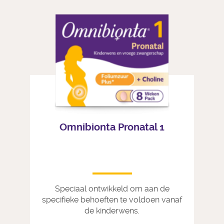
Omnibionta Pronatal 1
Speciaal ontwikkeld om aan de
specifieke behoeften te voldoen vanaf
de kinderwens.