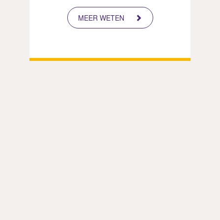
MEER WETEN