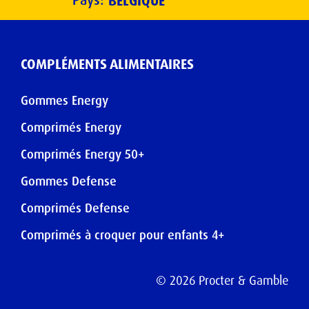
Pays:
BELGIQUE
COMPLÉMENTS ALIMENTAIRES
Gommes Energy
Comprimés Energy
Comprimés Energy 50+
Gommes Defense
Comprimés Defense
Comprimés à croquer pour enfants 4+
©
2026
Procter & Gamble