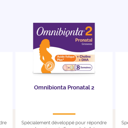
Omnibionta Pronatal 2
dre
Spécialement développé pour répondre
Sp