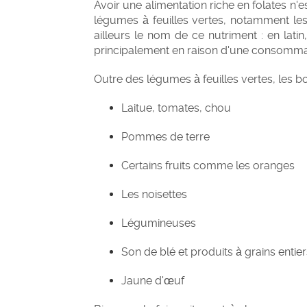
Avoir une alimentation riche en folates n'e
légumes à feuilles vertes, notamment le
ailleurs le nom de ce nutriment : en latin,
principalement en raison d'une consommat
Outre des légumes à feuilles vertes, les 
Laitue, tomates, chou
Pommes de terre
Certains fruits comme les oranges
Les noisettes
Légumineuses
Son de blé et produits à grains entier
Jaune d'œuf