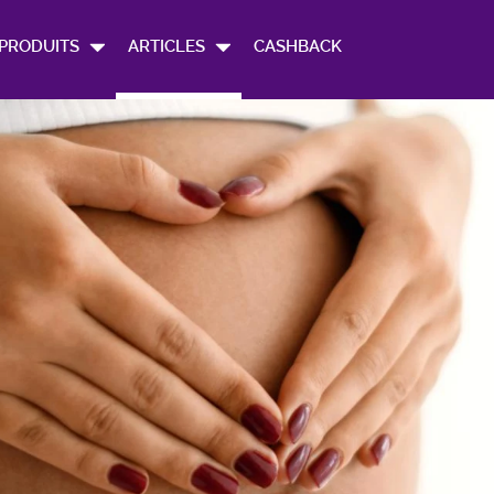
PRODUITS
ARTICLES
CASHBACK