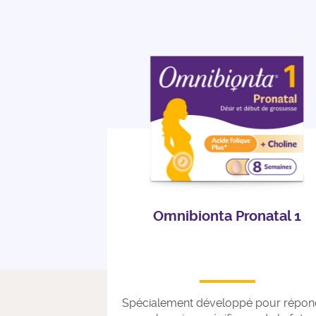
Omnibionta Pronatal 1
Spécialement développé pour répon